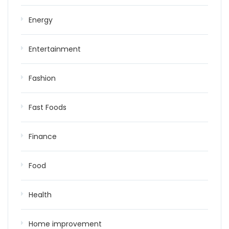
Energy
Entertainment
Fashion
Fast Foods
Finance
Food
Health
Home improvement