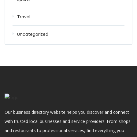
Travel
Uncategorized
Our business directory website helps you discover and connect
with trusted local businesses and service providers. From shops
and restaurants to professional services, find everything you