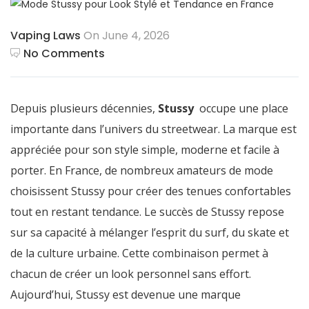
Vaping Laws
On June 4, 2026
No Comments
Depuis plusieurs décennies,
Stussy
occupe une place
importante dans l’univers du streetwear. La marque est
appréciée pour son style simple, moderne et facile à
porter. En France, de nombreux amateurs de mode
choisissent Stussy pour créer des tenues confortables
tout en restant tendance. Le succès de Stussy repose
sur sa capacité à mélanger l’esprit du surf, du skate et
de la culture urbaine. Cette combinaison permet à
chacun de créer un look personnel sans effort.
Aujourd’hui, Stussy est devenue une marque