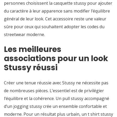
personnes choisissent la casquette stussy pour ajouter
du caractère à leur apparence sans modifier l’équilibre
général de leur look. Cet accessoire reste une valeur
sûre pour ceux qui souhaitent adopter les codes du
streetwear moderne.
Les meilleures
associations pour un look
Stussy réussi
Créer une tenue réussie avec Stussy ne nécessite pas
de nombreuses pièces. L’essentiel est de privilégier
l’équilibre et la cohérence. Un pull stussy accompagné
d’un jogging stussy crée un ensemble confortable et
moderne. Pour un résultat plus urbain, un t shirt stussy