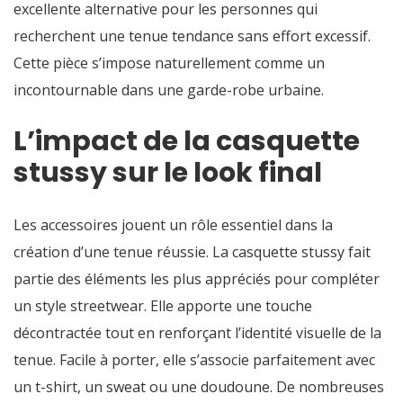
excellente alternative pour les personnes qui
recherchent une tenue tendance sans effort excessif.
Cette pièce s’impose naturellement comme un
incontournable dans une garde-robe urbaine.
L’impact de la casquette
stussy sur le look final
Les accessoires jouent un rôle essentiel dans la
création d’une tenue réussie. La casquette stussy fait
partie des éléments les plus appréciés pour compléter
un style streetwear. Elle apporte une touche
décontractée tout en renforçant l’identité visuelle de la
tenue. Facile à porter, elle s’associe parfaitement avec
un t-shirt, un sweat ou une doudoune. De nombreuses