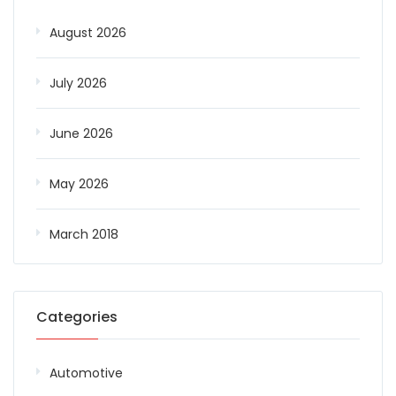
August 2026
July 2026
June 2026
May 2026
March 2018
Categories
Automotive