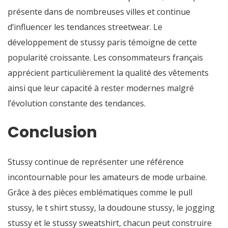
présente dans de nombreuses villes et continue
d’influencer les tendances streetwear. Le
développement de stussy paris témoigne de cette
popularité croissante. Les consommateurs français
apprécient particulièrement la qualité des vêtements
ainsi que leur capacité à rester modernes malgré
l’évolution constante des tendances.
Conclusion
Stussy continue de représenter une référence
incontournable pour les amateurs de mode urbaine.
Grâce à des pièces emblématiques comme le pull
stussy, le t shirt stussy, la doudoune stussy, le jogging
stussy et le stussy sweatshirt, chacun peut construire