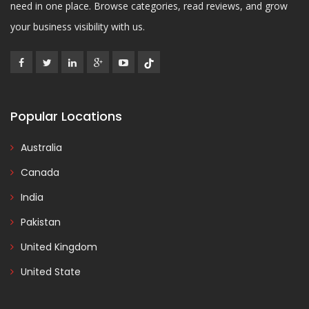
need in one place. Browse categories, read reviews, and grow
your business visibility with us.
Popular Locations
Australia
Canada
India
Pakistan
United Kingdom
United State