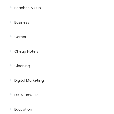
Beaches & Sun
Business
Career
Cheap Hotels
Cleaning
Digital Marketing
DIY & How-To
Education