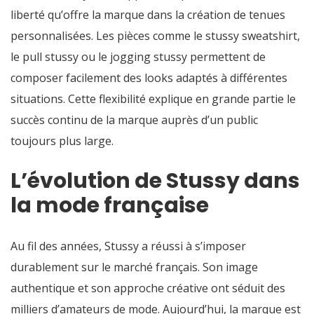
liberté qu’offre la marque dans la création de tenues
personnalisées. Les pièces comme le stussy sweatshirt,
le pull stussy ou le jogging stussy permettent de
composer facilement des looks adaptés à différentes
situations. Cette flexibilité explique en grande partie le
succès continu de la marque auprès d’un public
toujours plus large.
L’évolution de Stussy dans
la mode française
Au fil des années, Stussy a réussi à s’imposer
durablement sur le marché français. Son image
authentique et son approche créative ont séduit des
milliers d’amateurs de mode. Aujourd’hui, la marque est