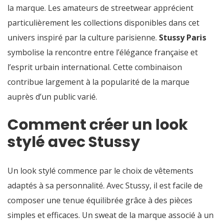
la marque. Les amateurs de streetwear apprécient
particulièrement les collections disponibles dans cet
univers inspiré par la culture parisienne.
Stussy Paris
symbolise la rencontre entre l’élégance française et
l’esprit urbain international. Cette combinaison
contribue largement à la popularité de la marque
auprès d’un public varié.
Comment créer un look
stylé avec Stussy
Un look stylé commence par le choix de vêtements
adaptés à sa personnalité. Avec Stussy, il est facile de
composer une tenue équilibrée grâce à des pièces
simples et efficaces. Un sweat de la marque associé à un