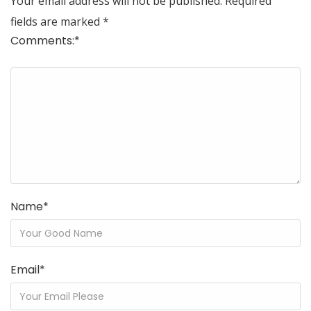
Your email address will not be published.
Required
fields are marked
*
Comments:
*
Name
*
Email
*