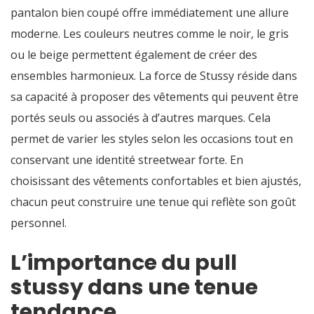
pantalon bien coupé offre immédiatement une allure
moderne. Les couleurs neutres comme le noir, le gris
ou le beige permettent également de créer des
ensembles harmonieux. La force de Stussy réside dans
sa capacité à proposer des vêtements qui peuvent être
portés seuls ou associés à d’autres marques. Cela
permet de varier les styles selon les occasions tout en
conservant une identité streetwear forte. En
choisissant des vêtements confortables et bien ajustés,
chacun peut construire une tenue qui reflète son goût
personnel.
L’importance du pull
stussy dans une tenue
tendance