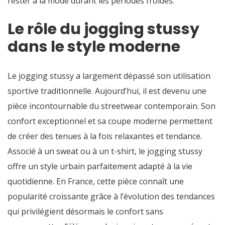
rester à la mode durant les périodes froides.
Le rôle du jogging stussy
dans le style moderne
Le jogging stussy a largement dépassé son utilisation
sportive traditionnelle. Aujourd’hui, il est devenu une
pièce incontournable du streetwear contemporain. Son
confort exceptionnel et sa coupe moderne permettent
de créer des tenues à la fois relaxantes et tendance.
Associé à un sweat ou à un t-shirt, le jogging stussy
offre un style urbain parfaitement adapté à la vie
quotidienne. En France, cette pièce connaît une
popularité croissante grâce à l’évolution des tendances
qui privilégient désormais le confort sans