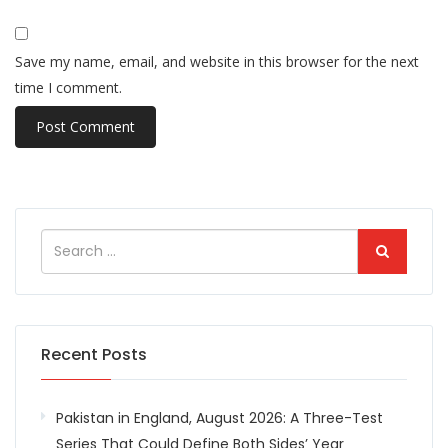
Save my name, email, and website in this browser for the next
time I comment.
Recent Posts
Pakistan in England, August 2026: A Three-Test
Series That Could Define Both Sides’ Year