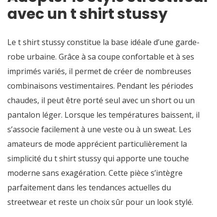
avec un t shirt stussy
Le t shirt stussy constitue la base idéale d’une garde-
robe urbaine. Grâce à sa coupe confortable et à ses
imprimés variés, il permet de créer de nombreuses
combinaisons vestimentaires. Pendant les périodes
chaudes, il peut être porté seul avec un short ou un
pantalon léger. Lorsque les températures baissent, il
s’associe facilement à une veste ou à un sweat. Les
amateurs de mode apprécient particulièrement la
simplicité du t shirt stussy qui apporte une touche
moderne sans exagération. Cette pièce s’intègre
parfaitement dans les tendances actuelles du
streetwear et reste un choix sûr pour un look stylé.