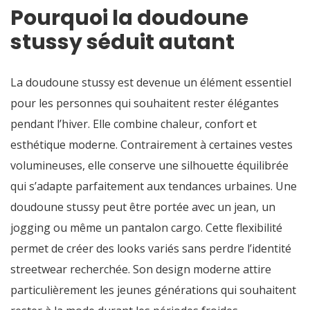
Pourquoi la doudoune
stussy séduit autant
La doudoune stussy est devenue un élément essentiel
pour les personnes qui souhaitent rester élégantes
pendant l’hiver. Elle combine chaleur, confort et
esthétique moderne. Contrairement à certaines vestes
volumineuses, elle conserve une silhouette équilibrée
qui s’adapte parfaitement aux tendances urbaines. Une
doudoune stussy peut être portée avec un jean, un
jogging ou même un pantalon cargo. Cette flexibilité
permet de créer des looks variés sans perdre l’identité
streetwear recherchée. Son design moderne attire
particulièrement les jeunes générations qui souhaitent