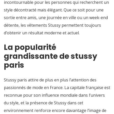
incontournable pour les personnes qui recherchent un
style décontracté mais élégant. Que ce soit pour une
sortie entre amis, une journée en ville ou un week-end
détente, les vêtements Stussy permettent toujours
d’obtenir un résultat moderne et actuel.
La popularité
grandissante de stussy
paris
Stussy paris attire de plus en plus l’attention des
passionnés de mode en France. La capitale française est
reconnue pour son influence mondiale dans l’univers
du style, et la présence de Stussy dans cet
environnement renforce encore davantage l’image de