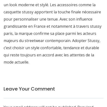
un look moderne et stylé. Les accessoires comme la
casquette stussy apportent la touche finale nécessaire
pour personnaliser une tenue. Avec son influence
grandissante en France et notamment à travers stussy
paris, la marque confirme sa place parmi les acteurs
majeurs du streetwear contemporain. Adopter Stussy,
c’est choisir un style confortable, tendance et durable
qui reste toujours en accord avec les attentes de la
mode actuelle.
Leave Your Comment