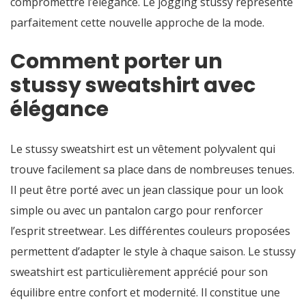
compromettre l’élégance. Le jogging stussy représente
parfaitement cette nouvelle approche de la mode.
Comment porter un
stussy sweatshirt avec
élégance
Le stussy sweatshirt est un vêtement polyvalent qui
trouve facilement sa place dans de nombreuses tenues.
Il peut être porté avec un jean classique pour un look
simple ou avec un pantalon cargo pour renforcer
l’esprit streetwear. Les différentes couleurs proposées
permettent d’adapter le style à chaque saison. Le stussy
sweatshirt est particulièrement apprécié pour son
équilibre entre confort et modernité. Il constitue une