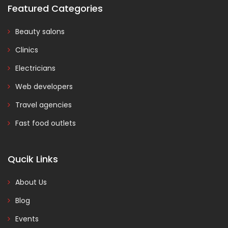
Featured Categories
Beauty salons
Clinics
Electricians
Web developers
Travel agencies
Fast food outlets
Qucik Links
About Us
Blog
Events