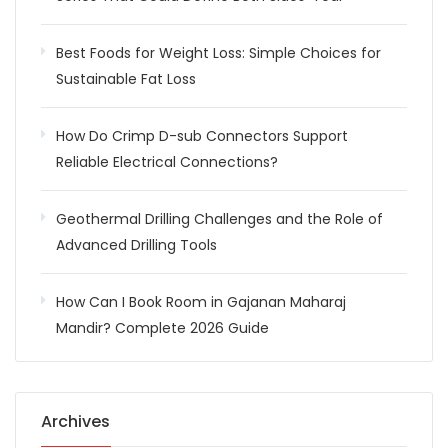
Best Foods for Weight Loss: Simple Choices for
Sustainable Fat Loss
How Do Crimp D-sub Connectors Support
Reliable Electrical Connections?
Geothermal Drilling Challenges and the Role of
Advanced Drilling Tools
How Can I Book Room in Gajanan Maharaj
Mandir? Complete 2026 Guide
Archives