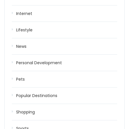
Internet
Lifestyle
News
Personal Development
Pets
Popular Destinations
Shopping
Sports