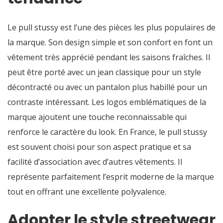
Le pull stussy est l’une des pièces les plus populaires de
la marque. Son design simple et son confort en font un
vêtement très apprécié pendant les saisons fraîches. Il
peut être porté avec un jean classique pour un style
décontracté ou avec un pantalon plus habillé pour un
contraste intéressant. Les logos emblématiques de la
marque ajoutent une touche reconnaissable qui
renforce le caractère du look. En France, le pull stussy
est souvent choisi pour son aspect pratique et sa
facilité d’association avec d’autres vêtements. Il
représente parfaitement l’esprit moderne de la marque
tout en offrant une excellente polyvalence.
Adopter le style streetwear